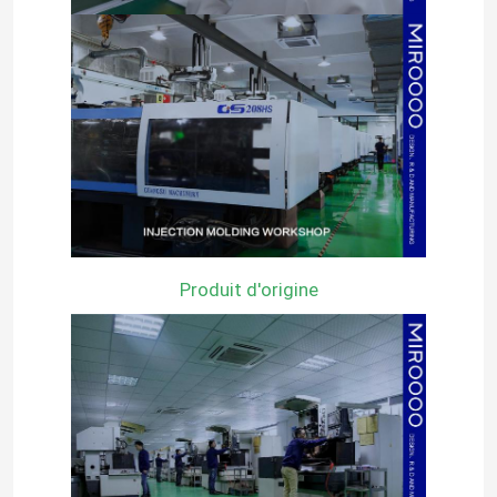
Produit d'origine