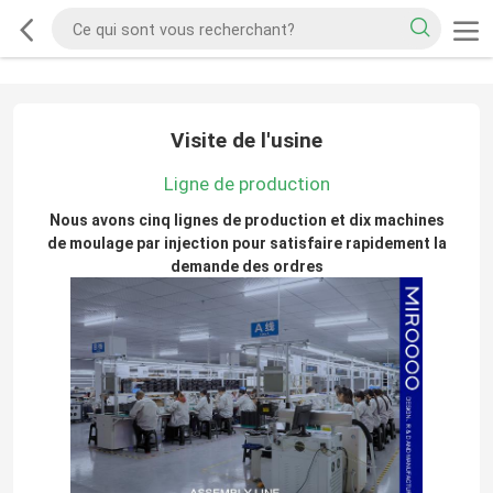
Visite de l'usine
Ligne de production
Nous avons cinq lignes de production et dix machines
de moulage par injection pour satisfaire rapidement la
demande des ordres