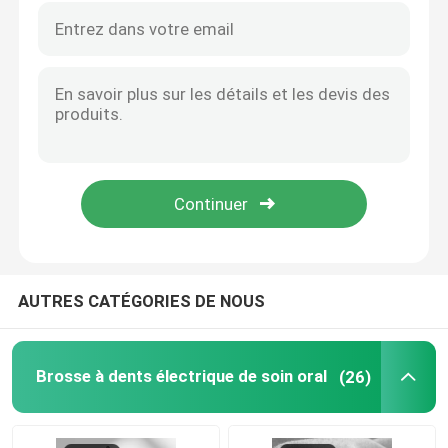
AUTRES CATÉGORIES DE NOUS
Brosse à dents électrique de soin oral
(26)