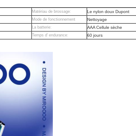
Matériau de brossage:
Le nylon doux Dupont
Mode de fonctionnement
Nettoyage
La batterie:
AAA Cellule sèche
Temps d' endurance:
60 jours