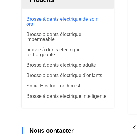
Brosse à dents électrique de soin
oral
Brosse à dents électrique
imperméable
brosse à dents électrique
rechargeable
Brosse à dents électrique adulte
Brosse à dents électrique d'enfants
Sonic Electric Toothbrush
Brosse à dents électrique intelligente
Nous contacter