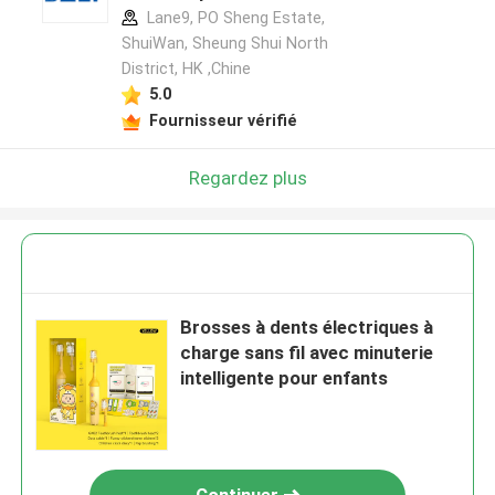
Lane9, PO Sheng Estate,
ShuiWan, Sheung Shui North
District, HK ,Chine
5.0
Fournisseur vérifié
Regardez plus
Brosses à dents électriques à
charge sans fil avec minuterie
intelligente pour enfants