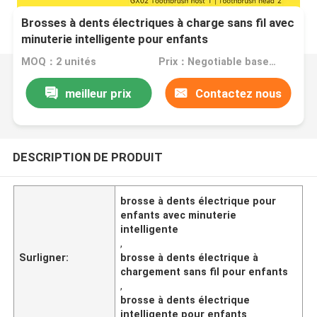
Brosses à dents électriques à charge sans fil avec
minuterie intelligente pour enfants
MOQ：2 unités
Prix：Negotiable based on order lot quantity
meilleur prix
Contactez nous
DESCRIPTION DE PRODUIT
brosse à dents électrique pour
enfants avec minuterie
intelligente
,
Surligner:
brosse à dents électrique à
chargement sans fil pour enfants
,
brosse à dents électrique
intelligente pour enfants