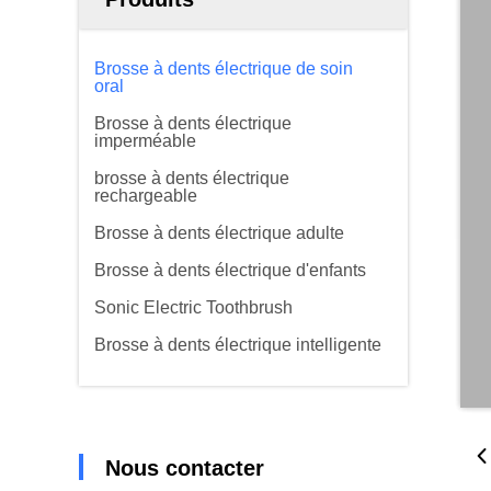
Brosse à dents électrique de soin
oral
Brosse à dents électrique
imperméable
brosse à dents électrique
rechargeable
Brosse à dents électrique adulte
Brosse à dents électrique d'enfants
Sonic Electric Toothbrush
Brosse à dents électrique intelligente
Nous contacter